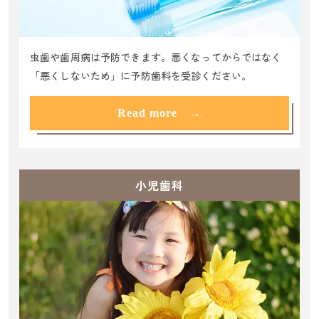
虫歯や歯周病は予防できます。悪くなってからではなく
「悪くしないため」に予防歯科を受診ください。
Read more →
小児歯科