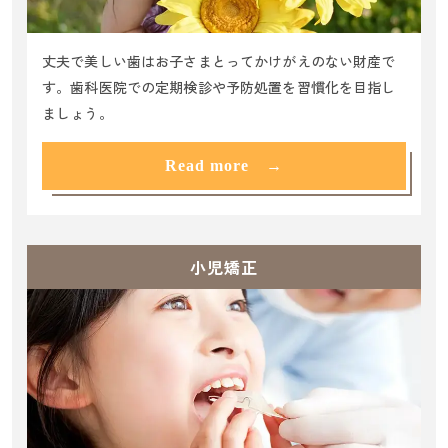
丈夫で美しい歯はお子さまとってかけがえのない財産で
す。歯科医院での定期検診や予防処置を習慣化を目指し
ましょう。
Read more →
小児矯正