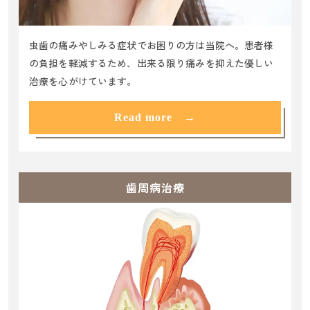
虫歯の痛みやしみる症状でお困りの方は当院へ。患者様
の負担を軽減するため、出来る限り痛みを抑えた優しい
治療を心がけています。
Read more →
歯周病治療