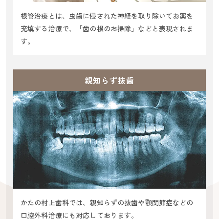
根管治療とは、虫歯に侵された神経を取り除いてお薬を
充填する治療で、「歯の根のお掃除」などと表現されま
す。
親知らず抜歯
かたの村上歯科では、親知らずの抜歯や顎関節症などの
口腔外科治療にも対応しております。