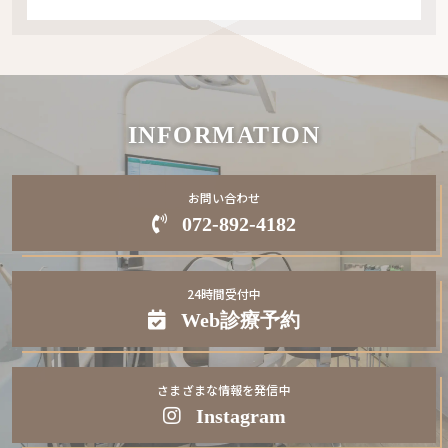
INFORMATION
お問い合わせ
072-892-4182
24時間受付中
Web
診療予約
さまざまな情報を発信中
Instagram