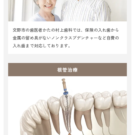
交野市の歯医者かたの村上歯科では、保険の入れ歯から
金属の留め具がないノンクラスプデンチャーなど自費の
入れ歯まで対応しております。
根管治療