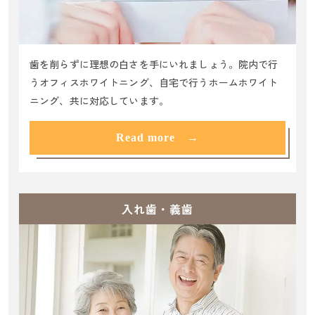
歯を削らずに理想の白さを手にいれましょう。院内で行
うオフィスホワイトニング、自宅で行うホームホワイト
ニング、共に対応しています。
Read more →
入れ歯・義歯