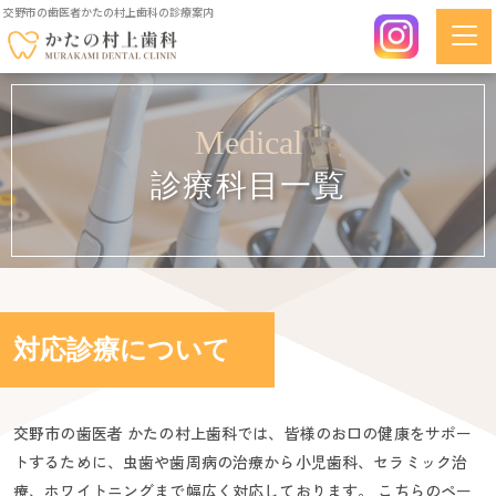
交野市の歯医者かたの村上歯科の診療案内
Medical
診療科目一覧
対応診療について
交野市の歯医者 かたの村上歯科では、皆様のお口の健康をサポー
トするために、虫歯や歯周病の治療から小児歯科、セラミック治
療、ホワイトニングまで幅広く対応しております。 こちらのペー