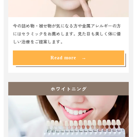
今の詰め物・被せ物が気になる方や金属アレルギーの方
にはセラミックをお薦めします。見た目も美しく体に優
しい治療をご提案します。
Read more →
ホワイトニング