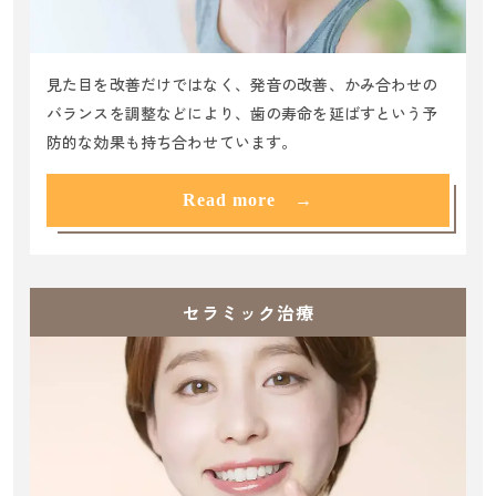
見た目を改善だけではなく、発音の改善、かみ合わせの
バランスを調整などにより、歯の寿命を延ばすという予
防的な効果も持ち合わせています。
Read more →
セラミック治療