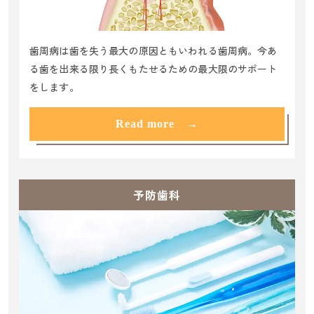
歯周病は歯を失う最大の原因ともいわれる歯周病。今あ
る歯を出来る限り長くもたせるための最大限のサポート
をします。
Read more →
予防歯科