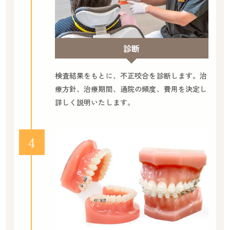
診断
検査結果をもとに、不正咬合を診断します。治
療方針、治療期間、通院の頻度、費用を決定し
詳しく説明いたします。
４