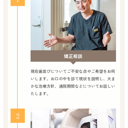
矯正相談
現在歯並びについてご不安な点やご希望をお伺
いします。お口の中を診て現状を説明し、大ま
かな治療方針、通院期間などについてお話しい
たします。
２