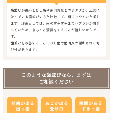
歯並びが悪いとむし歯や歯肉炎などのリスクが、正常に
並んでいる歯並びの方と比較して、起こりやすいと考え
ます。理由としては、歯のすみずみまでハブラシが届き
にくいため、きちんと清掃をすることが難しいからで
す。
歯並びを改善することでむし歯や歯肉炎が緩和される可
能性があります。
このような歯並びなら、まずは
ご相談ください