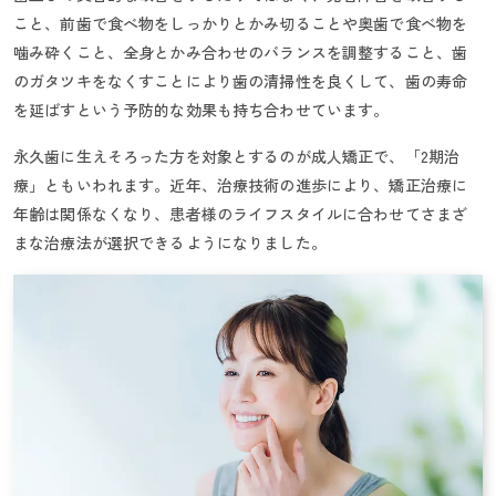
こと、前歯で食べ物をしっかりとかみ切ることや奥歯で食べ物を
噛み砕くこと、全身とかみ合わせのバランスを調整すること、歯
のガタツキをなくすことにより歯の清掃性を良くして、歯の寿命
を延ばすという予防的な効果も持ち合わせています。
永久歯に生えそろった方を対象とするのが成人矯正で、「2期治
療」ともいわれます。近年、治療技術の進歩により、矯正治療に
年齢は関係なくなり、患者様のライフスタイルに合わせてさまざ
まな治療法が選択できるようになりました。