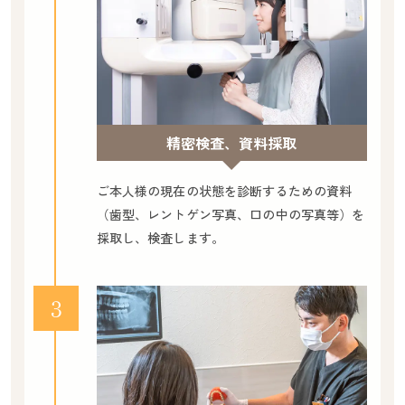
精密検査、資料採取
ご本人様の現在の状態を診断するための資料
（歯型、レントゲン写真、口の中の写真等）を
採取し、検査します。
３