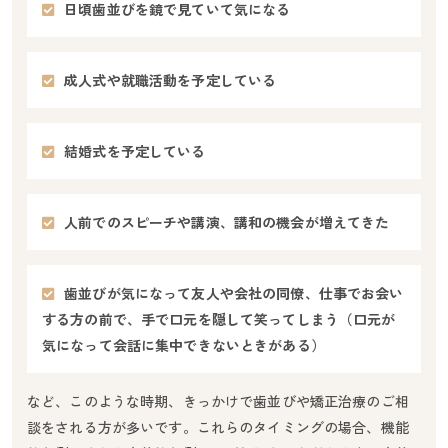
日頃歯並びを鏡で見ていて気になる
成人式や就職活動を予定している
結婚式を予定している
人前でのスピーチや講演、講和の機会が増えてきた
歯並びが気になって友人や会社の同僚、仕事でお会い
する方の前で、手で口元を隠して笑ってしまう（口元が
気になって会話に集中できないときがある）
など、このような時期、きっかけで歯並びや矯正治療のご相
談をされる方が多いです。これらのタイミングの場合、機能