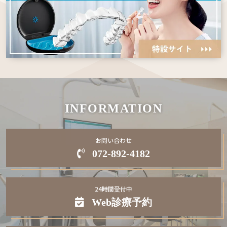
INFORMATION
お問い合わせ
072-892-4182
24時間受付中
Web
診療予約