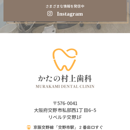
さまざまな情報を発信中
Instagram
〒576-0041
大阪府交野市私部西1丁目6−5
リベルテ交野1F
京阪交野線「交野市駅」２番出口すぐ