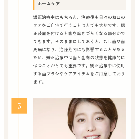
ホームケア
矯正治療中はもちろん、治療後も日々のお口の
ケアをご自宅で行うことはとても大切です。矯
正装置を付けると歯を磨きづらくなる部分がで
てきます。そのままにしておくと、むし歯や歯
周病になり、治療期間にも影響することがある
ため、矯正治療中は歯と歯肉の状態を健康的に
保つことがとても重要です。矯正治療中に使用
する歯ブラシやケアアイテムをご用意しており
ます。
５