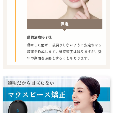
保定
動的治療終了後
動かした歯が、後戻りしないように安定させる
装置を作成します。通院頻度は減りますが、数
年の期間を必要とすることもあります。