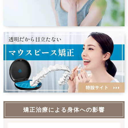
矯正治療による身体への影響