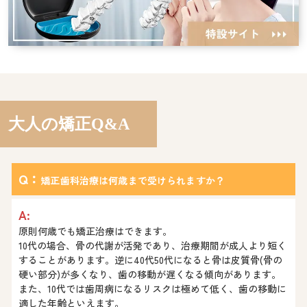
大人の矯正Q&A
Q：
矯正歯科治療は何歳まで受けられますか？
A:
原則何歳でも矯正治療はできます。
10代の場合、骨の代謝が活発であり、治療期間が成人より短く
することがあります。逆に40代50代になると骨は皮質骨(骨の
硬い部分)が多くなり、歯の移動が遅くなる傾向があります。
また、10代では歯周病になるリスクは極めて低く、歯の移動に
適した年齢といえます。